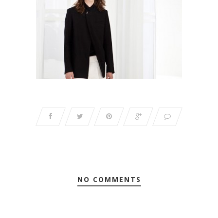
NO COMMENTS