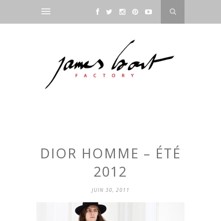
DIOR HOMME – ÉTÉ
2012
JUIN 30, 2011