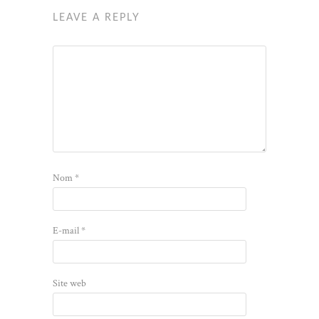
LEAVE A REPLY
Nom
*
E-mail
*
Site web