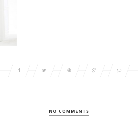
NO COMMENTS