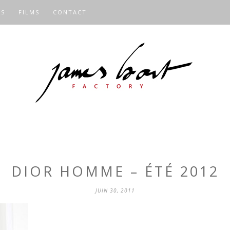
OS
FILMS
CONTACT
DIOR HOMME – ÉTÉ 2012
JUIN 30, 2011