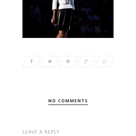
NO COMMENTS
LEAVE A REPLY