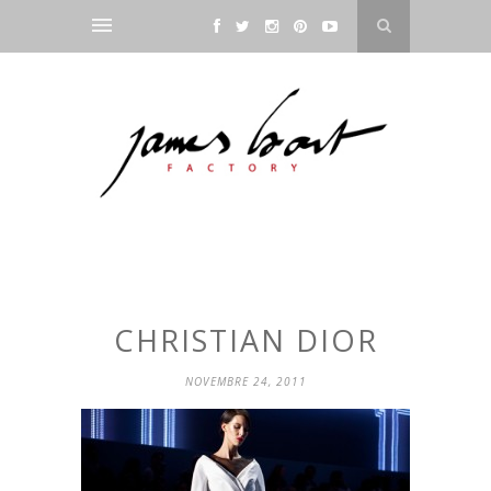
CHRISTIAN DIOR
NOVEMBRE 24, 2011