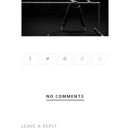
NO COMMENTS
LEAVE A REPLY