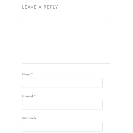
LEAVE A REPLY
Nom
*
E-mail
*
Site web