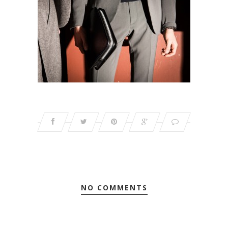
NO COMMENTS