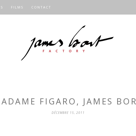
OS
FILMS
CONTACT
ADAME FIGARO, JAMES BO
DÉCEMBRE 15, 2011