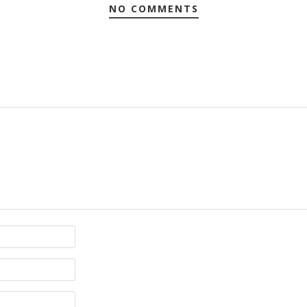
NO COMMENTS