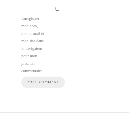
Enregistrer
mon nom,
mon e-mail et
mon site dans
le navigateur
pour mon
prochain
commentaire.