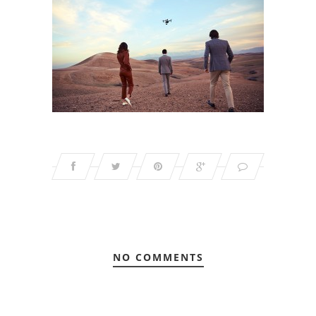
NO COMMENTS