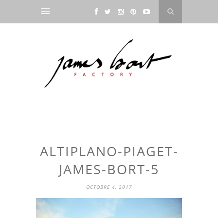
ALTIPLANO-PIAGET-
JAMES-BORT-5
OCTOBRE 4, 2017