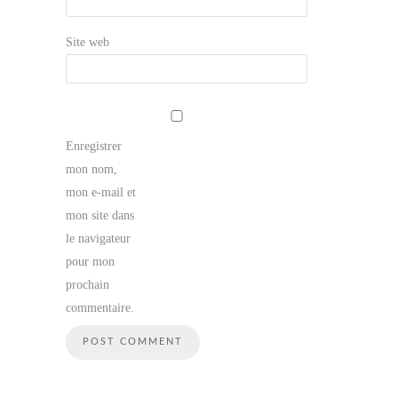
Site web
Enregistrer
mon nom,
mon e-mail et
mon site dans
le navigateur
pour mon
prochain
commentaire.