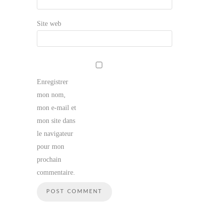
Site web
Enregistrer
mon nom,
mon e-mail et
mon site dans
le navigateur
pour mon
prochain
commentaire.