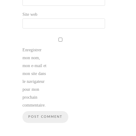
Site web
Enregistrer
mon nom,
mon e-mail et
mon site dans
le navigateur
pour mon
prochain
commentaire.