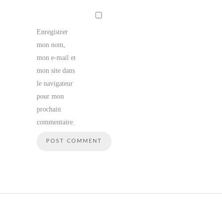
Enregistrer
mon nom,
mon e-mail et
mon site dans
le navigateur
pour mon
prochain
commentaire.