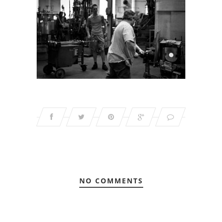
NO COMMENTS