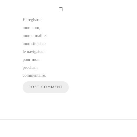
Enregistrer
mon nom,
mon e-mail et
mon site dans
le navigateur
pour mon
prochain
commentaire.