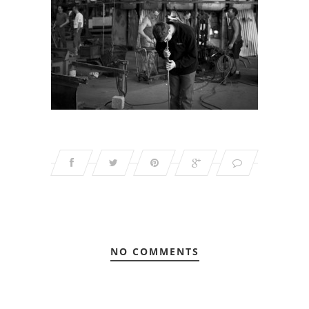
NO COMMENTS