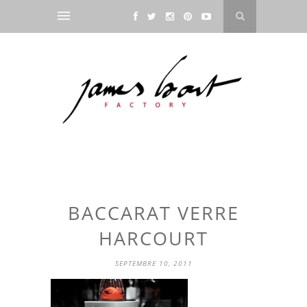
BACCARAT VERRE
HARCOURT
SEPTEMBRE 10, 2011