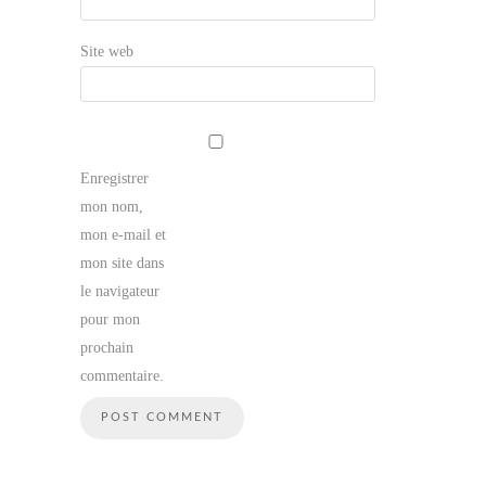
Site web
Enregistrer
mon nom,
mon e-mail et
mon site dans
le navigateur
pour mon
prochain
commentaire.