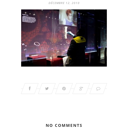
DÉCEMBRE 12, 2010
NO COMMENTS