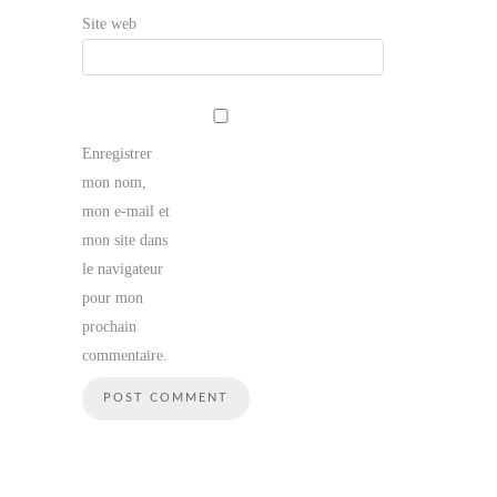
Site web
Enregistrer
mon nom,
mon e-mail et
mon site dans
le navigateur
pour mon
prochain
commentaire.