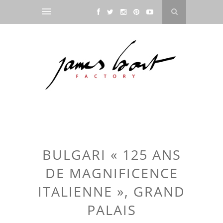
BULGARI « 125 ANS
DE MAGNIFICENCE
ITALIENNE », GRAND
PALAIS