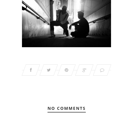
NO COMMENTS