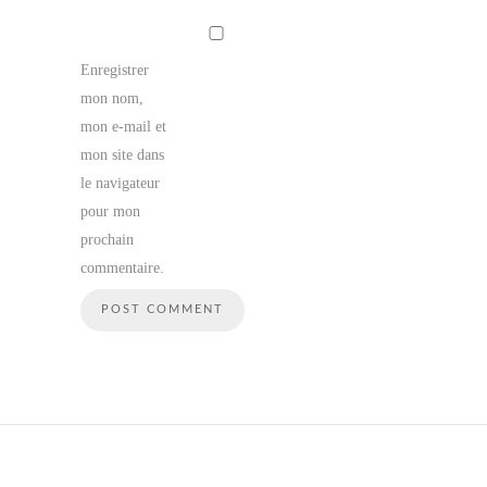
Enregistrer
mon nom,
mon e-mail et
mon site dans
le navigateur
pour mon
prochain
commentaire.