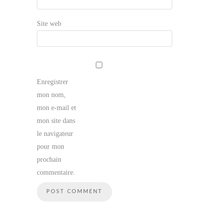
Site web
Enregistrer
mon nom,
mon e-mail et
mon site dans
le navigateur
pour mon
prochain
commentaire.