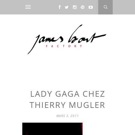
LADY GAGA CHEZ
THIERRY MUGLER
MARS 3, 2011