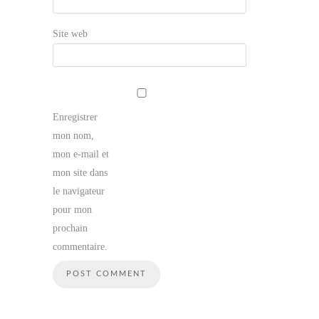
Site web
Enregistrer
mon nom,
mon e-mail et
mon site dans
le navigateur
pour mon
prochain
commentaire.