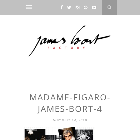
MADAME-FIGARO-
JAMES-BORT-4
NOVEMBRE 14, 2010