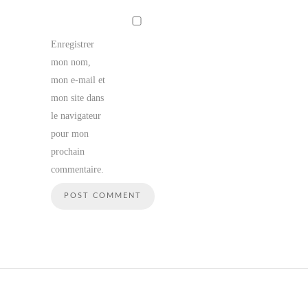
Enregistrer
mon nom,
mon e-mail et
mon site dans
le navigateur
pour mon
prochain
commentaire.