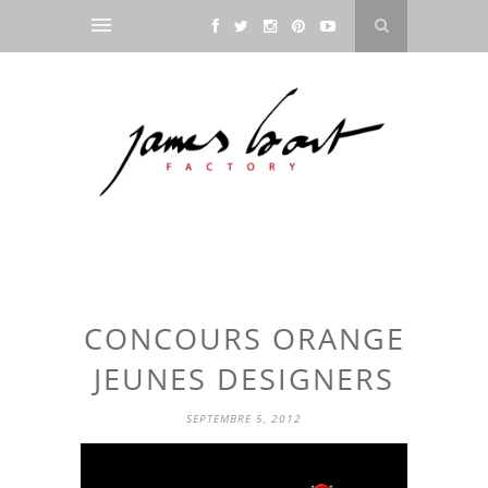
CONCOURS ORANGE
JEUNES DESIGNERS
SEPTEMBRE 5, 2012