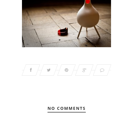
NO COMMENTS