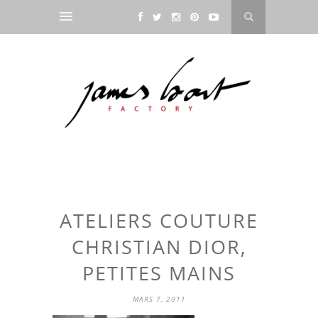
ATELIERS COUTURE
CHRISTIAN DIOR,
PETITES MAINS
MARS 7, 2011