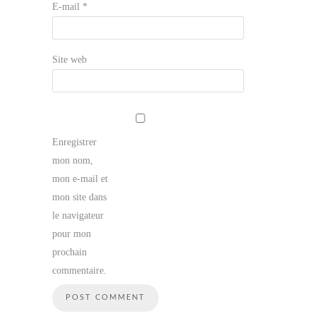
E-mail
*
Site web
Enregistrer
mon nom,
mon e-mail et
mon site dans
le navigateur
pour mon
prochain
commentaire.