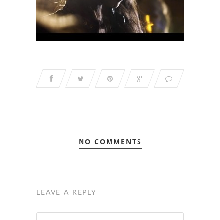
NO COMMENTS
LEAVE A REPLY