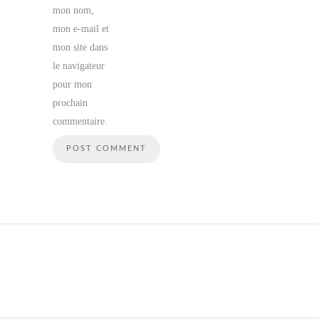
mon nom,
mon e-mail et
mon site dans
le navigateur
pour mon
prochain
commentaire.