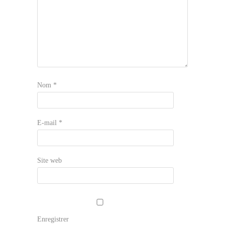
Nom
*
E-mail
*
Site web
Enregistrer