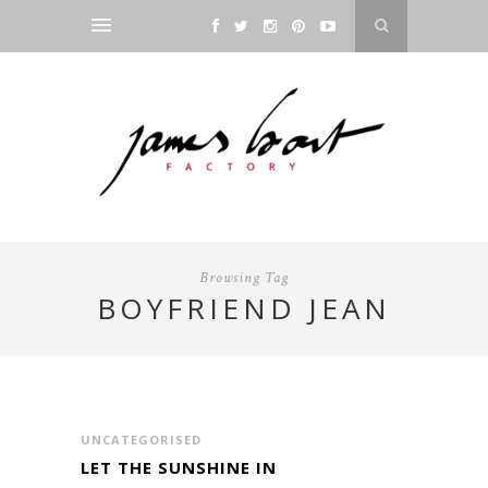
Browsing Tag
BOYFRIEND JEAN
UNCATEGORISED
LET THE SUNSHINE IN