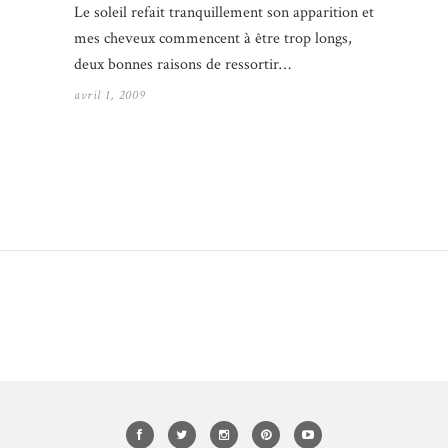
Le soleil refait tranquillement son apparition et
mes cheveux commencent à être trop longs,
deux bonnes raisons de ressortir…
avril 1, 2009