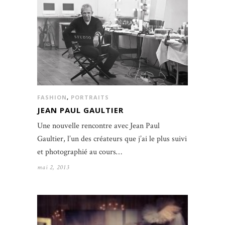
FASHION
,
PORTRAITS
JEAN PAUL GAULTIER
Une nouvelle rencontre avec Jean Paul
Gaultier, l’un des créateurs que j’ai le plus suivi
et photographié au cours…
mai 2, 2013