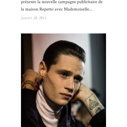
présente la nouvelle campagne publicitaire de
la maison Repetto avec Mademoiselle…
janvier 28, 2013