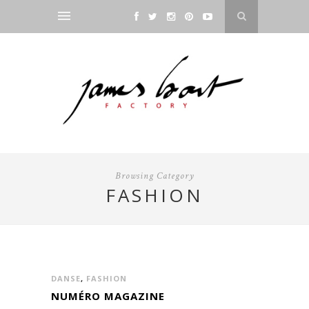
Browsing Category
FASHION
DANSE
,
FASHION
NUMÉRO MAGAZINE