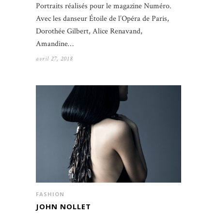
Portraits réalisés pour le magazine Numéro.
Avec les danseur Étoile de l’Opéra de Paris,
Dorothée Gilbert, Alice Renavand,
Amandine…
avril 27, 2018
FASHION
JOHN NOLLET