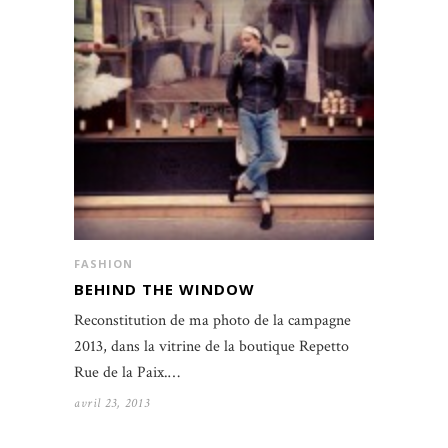
FASHION
BEHIND THE WINDOW
Reconstitution de ma photo de la campagne
2013, dans la vitrine de la boutique Repetto
Rue de la Paix.…
avril 23, 2013