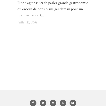
Il ne s’agit pas ici de parler grande gastronomie
ou encore de bons plans gentleman pour un
premier rencart…
juillet 22, 2008