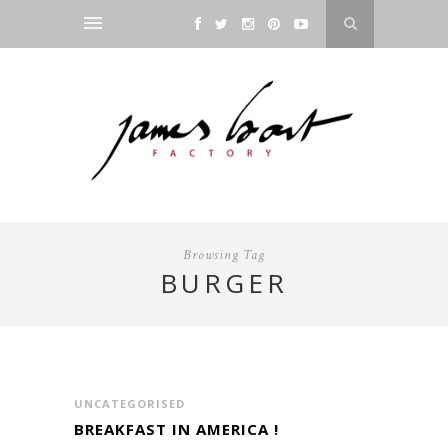
Browsing Tag
BURGER
UNCATEGORISED
BREAKFAST IN AMERICA !