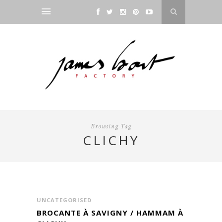
Browsing Tag
CLICHY
UNCATEGORISED
BROCANTE À SAVIGNY / HAMMAM À