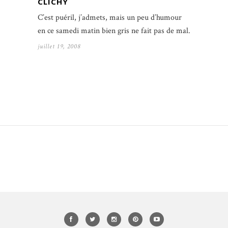
CLICHY
C’est puéril, j’admets, mais un peu d’humour
en ce samedi matin bien gris ne fait pas de mal.
juillet 19, 2008