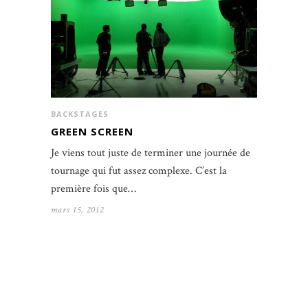
BACKSTAGES
GREEN SCREEN
Je viens tout juste de terminer une journée de
tournage qui fut assez complexe. C’est la
première fois que…
mars 15, 2012