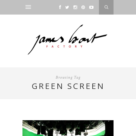
Browsing Tag
GREEN SCREEN