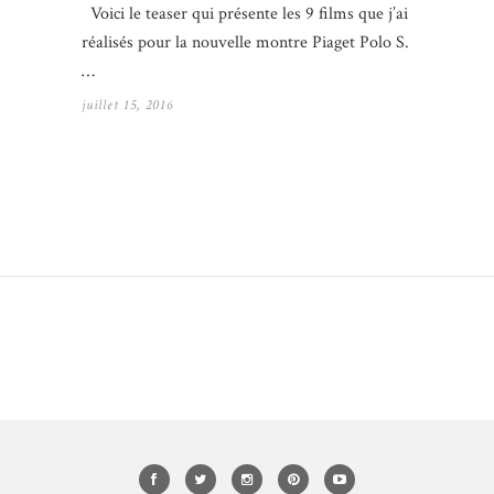
Voici le teaser qui présente les 9 films que j’ai
réalisés pour la nouvelle montre Piaget Polo S.
…
juillet 15, 2016