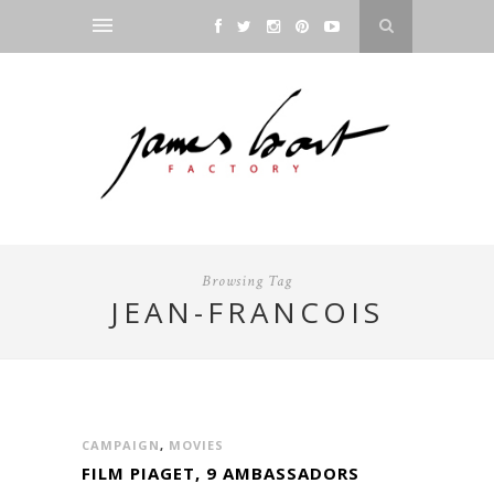
Browsing Tag
JEAN-FRANCOIS
CAMPAIGN
,
MOVIES
FILM PIAGET, 9 AMBASSADORS