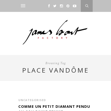
Browsing Tag
PLACE VANDÔME
UNCATEGORISED
COMME UN PETIT DIAMANT PENDU