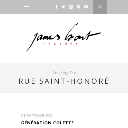
Browsing Tag
RUE SAINT-HONORÉ
UNCATEGORISED
GÉNÉRATION COLETTE