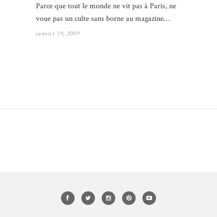
Parce que tout le monde ne vit pas à Paris, ne
voue pas un culte sans borne au magazine…
janvier 19, 2009