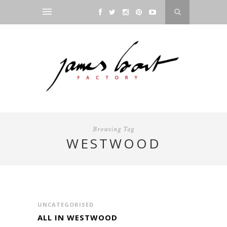
Browsing Tag
WESTWOOD
UNCATEGORISED
ALL IN WESTWOOD