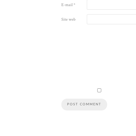
E-mail
*
Site web