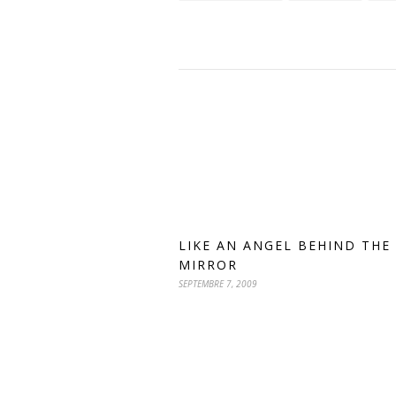
LIKE AN ANGEL BEHIND THE
MIRROR
SEPTEMBRE 7, 2009