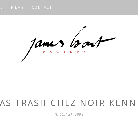
OS
FILMS
CONTACT
VAS TRASH CHEZ NOIR KENN
JUILLET 21, 2008