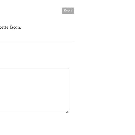
Reply
ette façon.