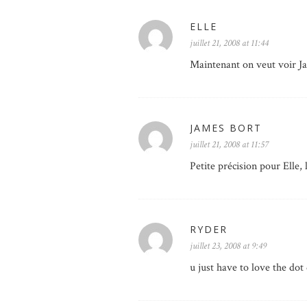
ELLE
juillet 21, 2008 at 11:44
Maintenant on veut voir Ja
JAMES BORT
juillet 21, 2008 at 11:57
Petite précision pour Elle, 
RYDER
juillet 23, 2008 at 9:49
u just have to love the dot 