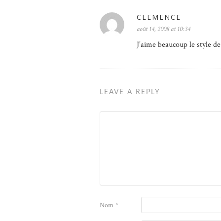
CLEMENCE
août 14, 2008 at 10:34
J’aime beaucoup le style d
LEAVE A REPLY
Nom
*