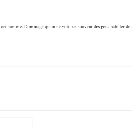
e cet homme. Dommage qu’on ne voit pas souvent des gens habiller de c