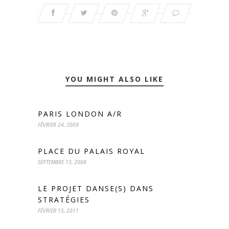
YOU MIGHT ALSO LIKE
PARIS LONDON A/R
FÉVRIER 24, 2009
PLACE DU PALAIS ROYAL
SEPTEMBRE 13, 2008
LE PROJET DANSE(S) DANS
STRATÉGIES
FÉVRIER 15, 2011