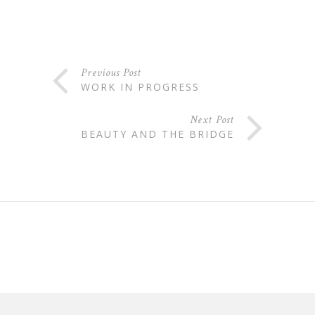
Previous Post
WORK IN PROGRESS
Next Post
BEAUTY AND THE BRIDGE