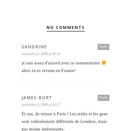
NO COMMENTS
SANDRINE
Reply
septembre 4, 2008 at 10:34
je suis assez d’accord avec ce commentaire
alors tu es revenu en France?
JAMES BORT
Reply
septembre 4, 2008 at 10:37
Et oui, de retour à Paris ! Les styles et les gens
sont radicalement différents de Londres, mais
pas moins intéressants.