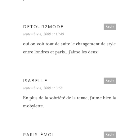
DETOUR2MODE
Reply
septembre 4, 2008 at 11:40
oui on voit tout de suite le changement de style
entre londres et paris…j’aime les deux!
ISABELLE
Reply
septembre 4, 2008 at 3:58
En plus de la sobriété de la tenue, j’aime bien la
mobylette.
PARIS-ÉMOI
Reply