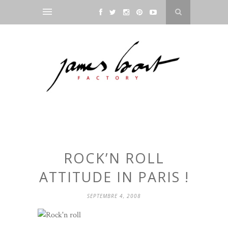
ROCK’N ROLL
ATTITUDE IN PARIS !
SEPTEMBRE 4, 2008