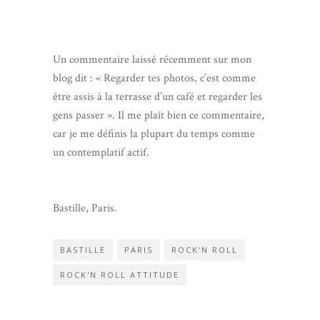
Un commentaire laissé récemment sur mon
blog dit : « Regarder tes photos, c’est comme
être assis à la terrasse d’un café et regarder les
gens passer ». Il me plaît bien ce commentaire,
car je me définis la plupart du temps comme
un contemplatif actif.
Bastille, Paris.
BASTILLE
PARIS
ROCK'N ROLL
ROCK'N ROLL ATTITUDE