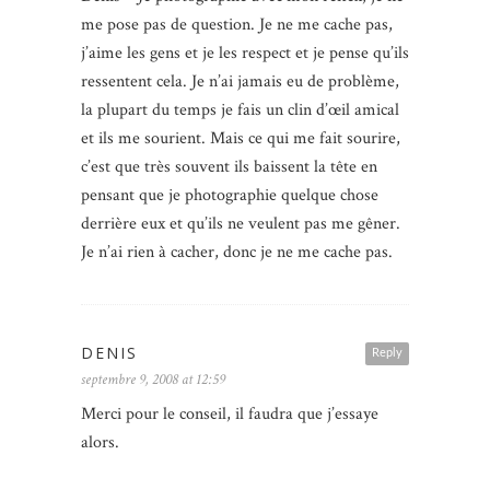
me pose pas de question. Je ne me cache pas,
j’aime les gens et je les respect et je pense qu’ils
ressentent cela. Je n’ai jamais eu de problème,
la plupart du temps je fais un clin d’œil amical
et ils me sourient. Mais ce qui me fait sourire,
c’est que très souvent ils baissent la tête en
pensant que je photographie quelque chose
derrière eux et qu’ils ne veulent pas me gêner.
Je n’ai rien à cacher, donc je ne me cache pas.
DENIS
Reply
septembre 9, 2008 at 12:59
Merci pour le conseil, il faudra que j’essaye
alors.