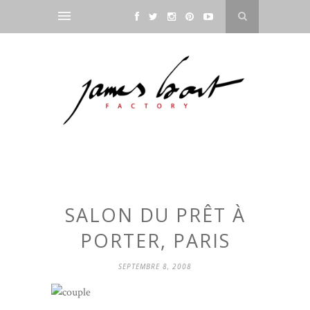
SALON DU PRÊT À
PORTER, PARIS
SEPTEMBRE 8, 2008