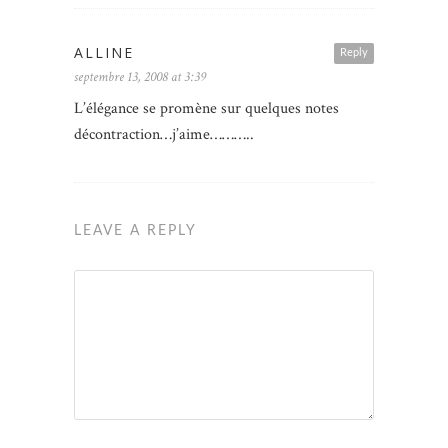
ALLINE
Reply
septembre 13, 2008 at 3:39
L’élégance se promène sur quelques notes
décontraction…j’aime………..
LEAVE A REPLY