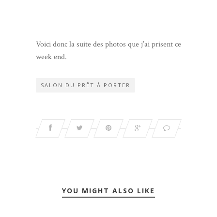
Voici donc la suite des photos que j’ai prisent ce
week end.
SALON DU PRÊT À PORTER
YOU MIGHT ALSO LIKE