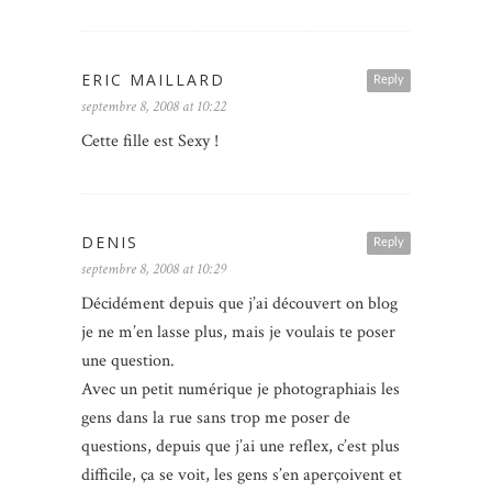
ERIC MAILLARD
Reply
septembre 8, 2008 at 10:22
Cette fille est Sexy !
DENIS
Reply
septembre 8, 2008 at 10:29
Décidément depuis que j’ai découvert on blog
je ne m’en lasse plus, mais je voulais te poser
une question.
Avec un petit numérique je photographiais les
gens dans la rue sans trop me poser de
questions, depuis que j’ai une reflex, c’est plus
difficile, ça se voit, les gens s’en aperçoivent et