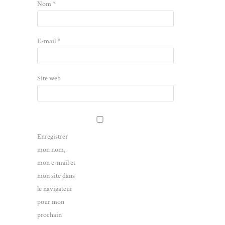
Nom
*
E-mail
*
Site web
Enregistrer
mon nom,
mon e-mail et
mon site dans
le navigateur
pour mon
prochain