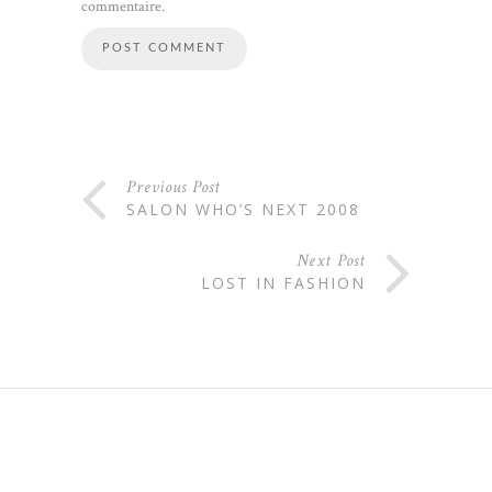
commentaire.
Previous Post
SALON WHO’S NEXT 2008
Next Post
LOST IN FASHION