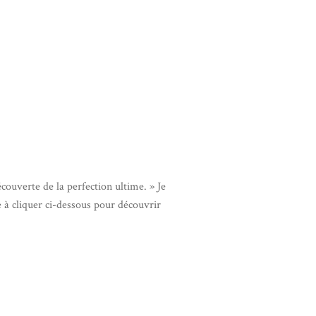
ouverte de la perfection ultime. » Je
te à cliquer ci-dessous pour découvrir