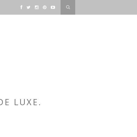
DE LUXE.