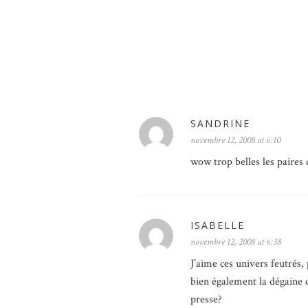
SANDRINE
novembre 12, 2008 at 6:10
wow trop belles les paires 
ISABELLE
novembre 12, 2008 at 6:38
J’aime ces univers feutrés,
bien également la dégaine d
presse?