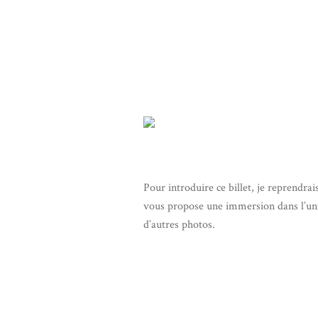
Pour introduire ce billet, je reprendra
vous propose une immersion dans l’uni
d’autres photos.