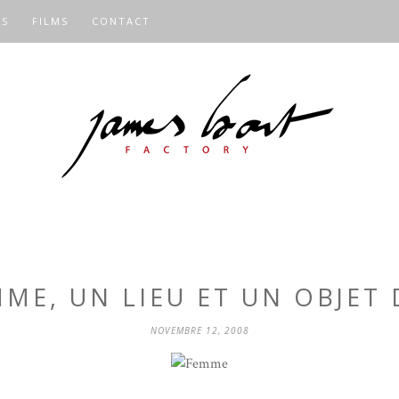
OS
FILMS
CONTACT
ME, UN LIEU ET UN OBJET 
NOVEMBRE 12, 2008