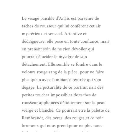
Le visage paisible d’Anaïs est parsemé de
taches de rousseur qui lui confèrent cet air
mystérieux et sensuel. Attentive et
dédaigneuse, elle pose en toute confiance, mais
en prenant soin de ne rien dévoiler qui
pourrait élucider le mystère de son
détachement. Elle semble se fondre dans le
velours rouge sang de la pièce, pour ne faire
plus qu’un avec l’ambiance feutrée qui s’en
dégage. La picturalité de ce portrait nait des
petites touches impossibles de taches de
rousseur appliquées délicatement sur la peau
vierge et blanche. Ce pourrait être la palette de
Rembrandt, des ocres, des rouges et ce noir
brumeux qui nous prend pour ne plus nous