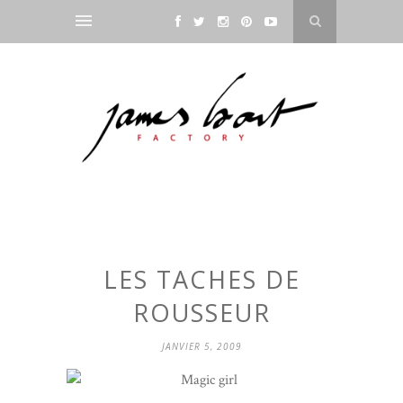
LES TACHES DE
ROUSSEUR
JANVIER 5, 2009