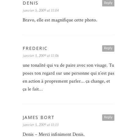
DENIS
Reply
janvier 5, 2009 at 11:04
Bravo, elle est magnifique cette photo.
FREDERIC
Reply
janvier 5, 2009 at 11:06
une tonalité qui va de paire avec son visage. Tu
poses ton regard sur une personne qui n’est pas
en action à proprement parler… ça change, et
ça le fait…
JAMES BORT
Reply
janvier 5, 2009 at 11:13
Denis – Merci infiniment Denis.