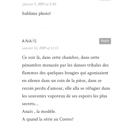
janvier 9, 2009 at 5:50
Sublime photo!
ANAÏS
Reply
janvier 14, 2009 at 11:13
Ce soir là, dans cette chambre, dans cette
pénombre menacée par les danses tribales des
flammes des quelques bougies qui agonisaient
en silence dans un coin de la pièce, dans ce
recoin perdu d’amour, elle alla se réfugier dans
les souvenirs vaporeux de ses espoirs les plus
secrets…
Anaïs , la modèle.
A quand la série au Costes?