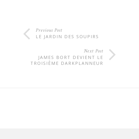
Previous Post
LE JARDIN DES SOUPIRS
Next Post
JAMES BORT DEVIENT LE
TROISIÈME DARKPLANNEUR