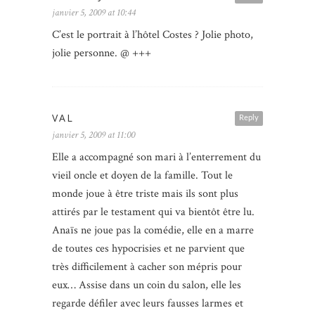
janvier 5, 2009 at 10:44
C’est le portrait à l’hôtel Costes ? Jolie photo,
jolie personne. @ +++
VAL
Reply
janvier 5, 2009 at 11:00
Elle a accompagné son mari à l’enterrement du
vieil oncle et doyen de la famille. Tout le
monde joue à être triste mais ils sont plus
attirés par le testament qui va bientôt être lu.
Anaïs ne joue pas la comédie, elle en a marre
de toutes ces hypocrisies et ne parvient que
très difficilement à cacher son mépris pour
eux… Assise dans un coin du salon, elle les
regarde défiler avec leurs fausses larmes et