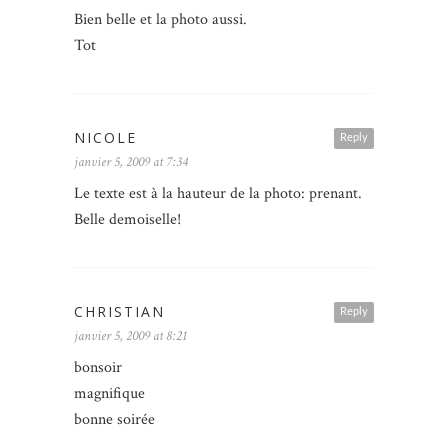
Bien belle et la photo aussi.
Tot
NICOLE
Reply
janvier 5, 2009 at 7:34
Le texte est à la hauteur de la photo: prenant.
Belle demoiselle!
CHRISTIAN
Reply
janvier 5, 2009 at 8:21
bonsoir
magnifique
bonne soirée