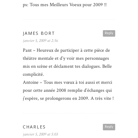
ps: Tous mes Meilleurs Voeux pour 2009 !!
JAMES BORT
Reply
janvier 5, 2009 at 2:56
Pant – Heureux de participer à cette pièce de
théâtre mentale et d’y voir mes personnages
mis en scène et déclament tes dialogues. Belle
complicité.
Antoine – Tous mes vœux à toi aussi et merci
pour cette année 2008 remplie d’échanges qui
j’espère, se prolongerons en 2009. A très vite !
CHARLES
Reply
janvier 5, 2009 at 5:03