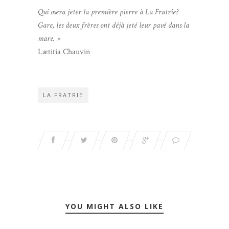
Qui osera jeter la première pierre à La Fratrie?
Gare, les deux frères ont déjà jeté leur pavé dans la
mare. »
Lætitia Chauvin
LA FRATRIE
YOU MIGHT ALSO LIKE