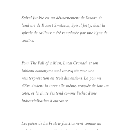
Spiral Junkie est un détournement de l’œuvre de
land art de Robert Smithson, Spiral Jetty, dont la
spirale de cailloux a été remplacée par une ligne de
cocaïne.
Pour The Fall of a Man, Lucas Cranach et son
tableau homonyme sont convoqués pour une
réinterprétation en trois dimensions. La pomme
d’Eve devient la terre elle-même, croquée de tous les
côtés, et la chute s’entend comme l’échec d’une
industrialisation à outrance.
Les pièces de La Fratrie fonctionnent comme un