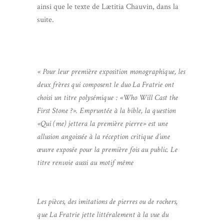
ainsi que le texte de Lætitia Chauvin, dans la
suite.
« Pour leur première exposition monographique, les
deux frères qui composent le duo La Fratrie ont
choisi un titre polysémique : «Who Will Cast the
First Stone ?». Empruntée à la bible, la question
«Qui (me) jettera la première pierre» est une
allusion angoissée à la réception critique d’une
œuvre exposée pour la première fois au public. Le
titre renvoie aussi au motif même
Les pièces, des imitations de pierres ou de rochers,
que La Fratrie jette littéralement à la vue du