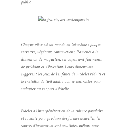
public.
Chaque pièce est un monde en lui-même : plaque
terrestre, végétaux, constructions. Ramenés à la
dimension de maquettes, ces objets sont fascinants
de précision et d’évocation. Leurs dimensions
suggèrent les jeux de l’enfance de modèles réduits et
le cristallin de l’œil adulte doit se contracter pour
s’adapter au rapport d’échelle.
Fidèles à l’interpénétration de la culture populaire
et savante pour produire des formes nouvelles, les
sources d’inspiration sont multiples, mêlant avec