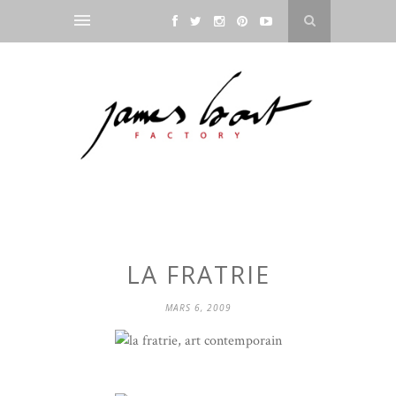
LA FRATRIE
MARS 6, 2009