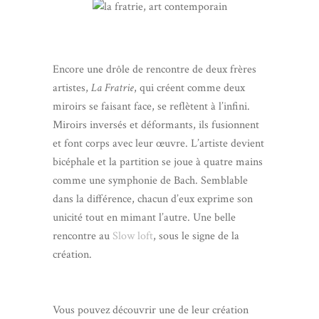
Encore une drôle de rencontre de deux frères
artistes,
La Fratrie
, qui créent comme deux
miroirs se faisant face, se reflètent à l’infini.
Miroirs inversés et déformants, ils fusionnent
et font corps avec leur œuvre. L’artiste devient
bicéphale et la partition se joue à quatre mains
comme une symphonie de Bach. Semblable
dans la différence, chacun d’eux exprime son
unicité tout en mimant l’autre. Une belle
rencontre au
Slow loft
, sous le signe de la
création.
Vous pouvez découvrir une de leur création