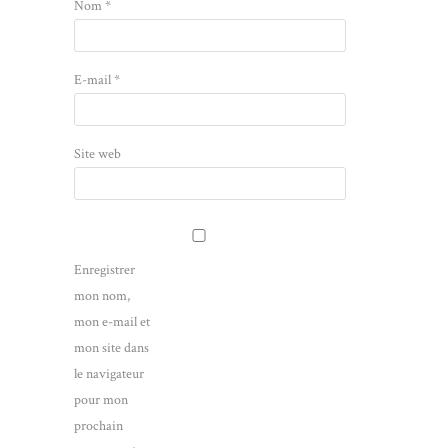
Nom
*
E-mail
*
Site web
Enregistrer
mon nom,
mon e-mail et
mon site dans
le navigateur
pour mon
prochain