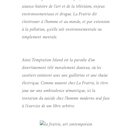
aisance histoire de l’art et de la télévision, enjeux
environnementaux et drogue. La Fratrie dit
s’intéresser à l’homme et au monde, et par extension
à la pollution, qu’elle soit environnementale ou
simplement mentale.
Ainsi Temptation Island est la parodie d’un
divertissement télé moralement douteux, où les
cocotiers voisinent avec une guillotine et une chaise
électrique. Comme souvent chez La Fratrie, le titre
joue sur une ambivalence sémantique, ici la
tentation du suicide chez l’homme moderne seul face
à l’exercice de son libre arbitre.