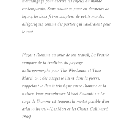
métalangage pour décrire les enjeux du monde
contemporain. Sans vouloir se poser en donneurs de
leçons, les deux frères sculptent de petits mondes
allégoriques, comme des parties qui vaudraient pour
le tout.
Plaçant l’homme au cœur de son travail, La Fratrie
s’empare de la tradition du paysage
anthropomorphe pour The Woodsman et Time
March on : des visages se lisent dans la pierre,
rappelant le lien intrinsèque entre l’homme et la
nature. Pour paraphraser Michel Foucault : « Le
corps de l’homme est toujours la moitié possible d’un
atlas universel» (Les Mots et les Choses, Gallimard,
1966).