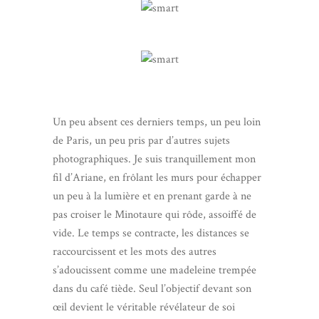
Un peu absent ces derniers temps, un peu loin
de Paris, un peu pris par d’autres sujets
photographiques. Je suis tranquillement mon
fil d’Ariane, en frôlant les murs pour échapper
un peu à la lumière et en prenant garde à ne
pas croiser le Minotaure qui rôde, assoiffé de
vide. Le temps se contracte, les distances se
raccourcissent et les mots des autres
s’adoucissent comme une madeleine trempée
dans du café tiède. Seul l’objectif devant son
œil devient le véritable révélateur de soi