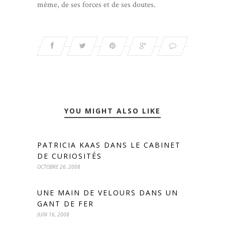
même, de ses forces et de ses doutes.
YOU MIGHT ALSO LIKE
PATRICIA KAAS DANS LE CABINET
DE CURIOSITÉS
OCTOBRE 26, 2008
UNE MAIN DE VELOURS DANS UN
GANT DE FER
JUIN 16, 2008