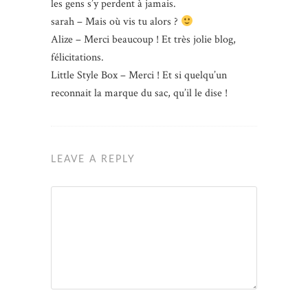
les gens s’y perdent à jamais.
sarah – Mais où vis tu alors ?
Alize – Merci beaucoup ! Et très jolie blog,
félicitations.
Little Style Box – Merci ! Et si quelqu’un
reconnait la marque du sac, qu’il le dise !
LEAVE A REPLY