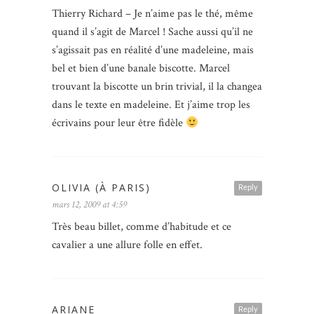
Thierry Richard – Je n’aime pas le thé, même
quand il s’agit de Marcel ! Sache aussi qu’il ne
s’agissait pas en réalité d’une madeleine, mais
bel et bien d’une banale biscotte. Marcel
trouvant la biscotte un brin trivial, il la changea
dans le texte en madeleine. Et j’aime trop les
écrivains pour leur être fidèle
OLIVIA (À PARIS)
Reply
mars 12, 2009 at 4:59
Très beau billet, comme d’habitude et ce
cavalier a une allure folle en effet.
ARIANE
Reply