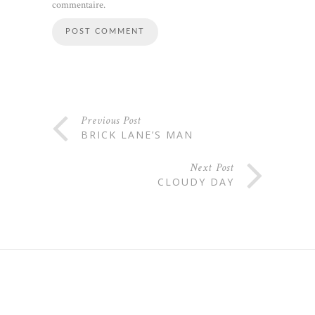
commentaire.
Previous Post
BRICK LANE’S MAN
Next Post
CLOUDY DAY