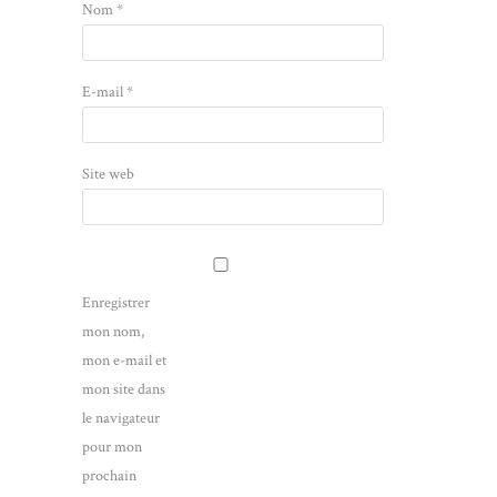
Nom
*
E-mail
*
Site web
Enregistrer
mon nom,
mon e-mail et
mon site dans
le navigateur
pour mon
prochain