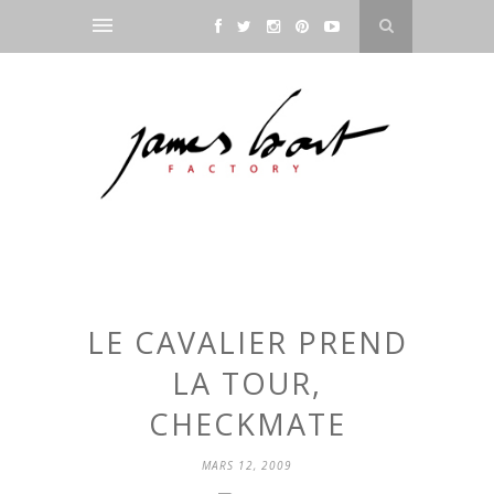
LE CAVALIER PREND
LA TOUR,
CHECKMATE
MARS 12, 2009