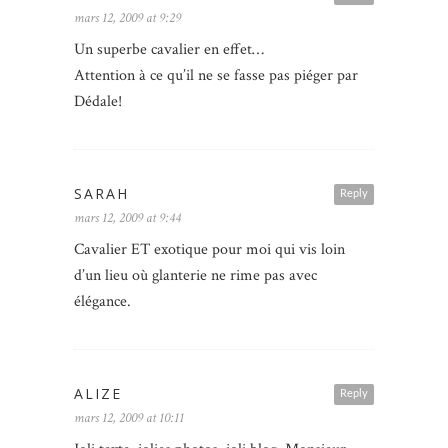
mars 12, 2009 at 9:29
Un superbe cavalier en effet…
Attention à ce qu’il ne se fasse pas piéger par
Dédale!
SARAH
Reply
mars 12, 2009 at 9:44
Cavalier ET exotique pour moi qui vis loin
d’un lieu où glanterie ne rime pas avec
élégance.
ALIZE
Reply
mars 12, 2009 at 10:11