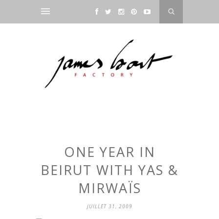
ONE YEAR IN
BEIRUT WITH YAS &
MIRWAÏS
JUILLET 31, 2009