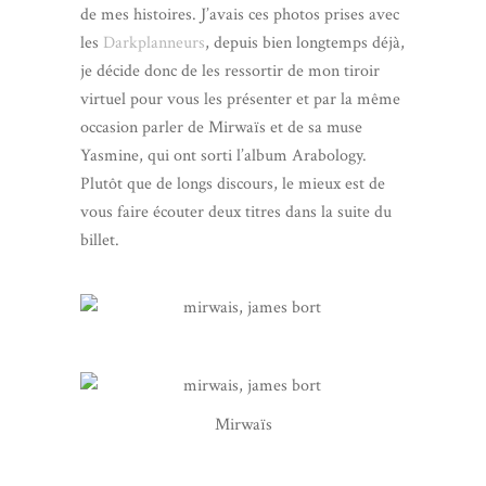
de mes histoires. J’avais ces photos prises avec
les
Darkplanneurs
, depuis bien longtemps déjà,
je décide donc de les ressortir de mon tiroir
virtuel pour vous les présenter et par la même
occasion parler de Mirwaïs et de sa muse
Yasmine, qui ont sorti l’album Arabology.
Plutôt que de longs discours, le mieux est de
vous faire écouter deux titres dans la suite du
billet.
Mirwaïs