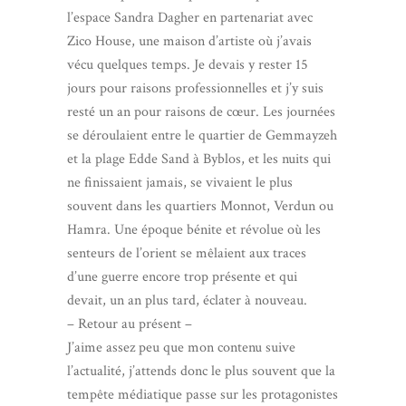
l’espace Sandra Dagher en partenariat avec
Zico House, une maison d’artiste où j’avais
vécu quelques temps. Je devais y rester 15
jours pour raisons professionnelles et j’y suis
resté un an pour raisons de cœur. Les journées
se déroulaient entre le quartier de Gemmayzeh
et la plage Edde Sand à Byblos, et les nuits qui
ne finissaient jamais, se vivaient le plus
souvent dans les quartiers Monnot, Verdun ou
Hamra. Une époque bénite et révolue où les
senteurs de l’orient se mêlaient aux traces
d’une guerre encore trop présente et qui
devait, un an plus tard, éclater à nouveau.
– Retour au présent –
J’aime assez peu que mon contenu suive
l’actualité, j’attends donc le plus souvent que la
tempête médiatique passe sur les protagonistes