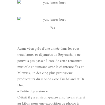
Yas
Ayant vécu près d’une année dans les rues
troublantes et déjantées de Beyrouth, je ne
pouvais pas passer à côté de cette rencontre
musicale et humaine avec la chanteuse Yas et
Mirwaïs, un des cinq plus prestigieux
producteurs du monde avec Timbaland et Dr
Dre.
– Petite digression –
C’était il y a environ quatre ans, j’avais atterri
au Liban pour une exposition de photos à