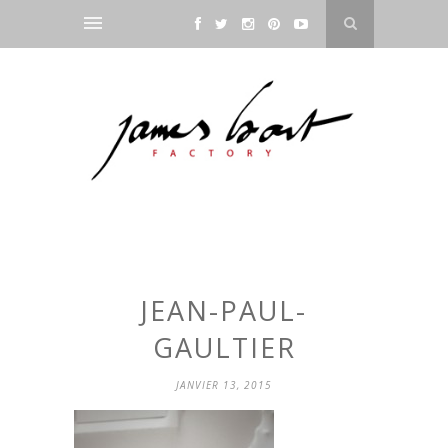
JEAN-PAUL-
GAULTIER
JANVIER 13, 2015