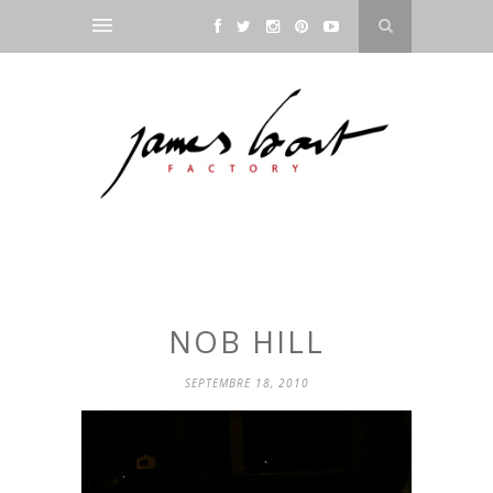
NOB HILL
SEPTEMBRE 18, 2010