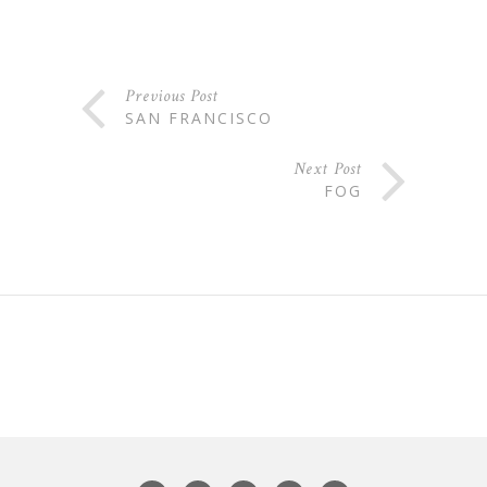
Previous Post
SAN FRANCISCO
Next Post
FOG