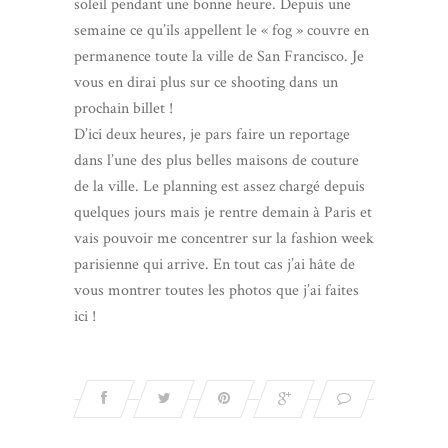
soleil pendant une bonne heure. Depuis une
semaine ce qu’ils appellent le « fog » couvre en
permanence toute la ville de San Francisco. Je
vous en dirai plus sur ce shooting dans un
prochain billet !
D’ici deux heures, je pars faire un reportage
dans l’une des plus belles maisons de couture
de la ville. Le planning est assez chargé depuis
quelques jours mais je rentre demain à Paris et
vais pouvoir me concentrer sur la fashion week
parisienne qui arrive. En tout cas j’ai hâte de
vous montrer toutes les photos que j’ai faites
ici !