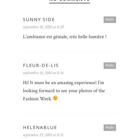
SUNNY SIDE
Reply
septembre 18, 2010 at 8:20
L’ambiance est géniale, très belle lumière !
FLEUR-DE-LIS
Reply
septembre 18, 2010 at 8:36
Hi! It must be an amazing experience! I’m
looking forward to see your photos of the
Fashion Week
HELENABLUE
Reply
septembre 19, 2010 at 8:31