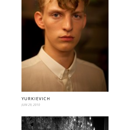
YURKIEVICH
JUIN 29, 2010