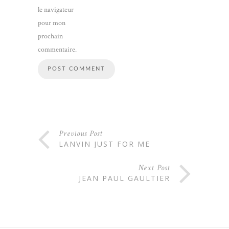
le navigateur
pour mon
prochain
commentaire.
Previous Post
LANVIN JUST FOR ME
Next Post
JEAN PAUL GAULTIER