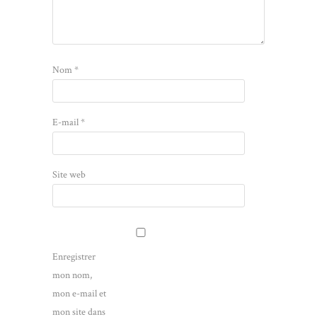
Nom
*
E-mail
*
Site web
Enregistrer
mon nom,
mon e-mail et
mon site dans