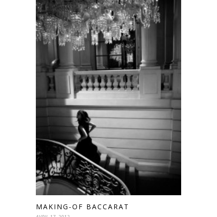
MAKING-OF BACCARAT
AVRIL 17, 2012