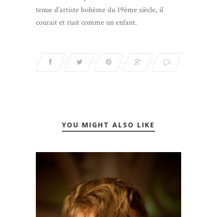
tenue d’artiste bohème du 19ème siècle, il
courait et riait comme un enfant.
YOU MIGHT ALSO LIKE