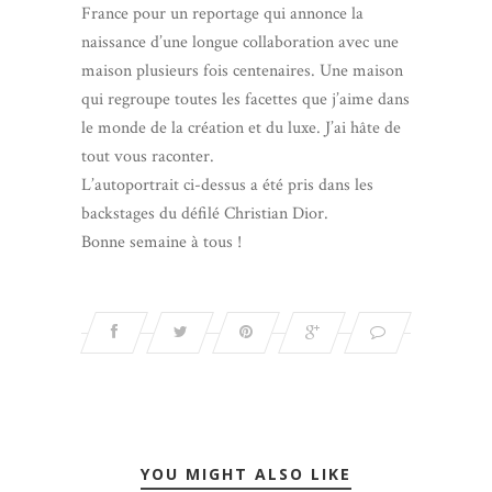
France pour un reportage qui annonce la
naissance d’une longue collaboration avec une
maison plusieurs fois centenaires. Une maison
qui regroupe toutes les facettes que j’aime dans
le monde de la création et du luxe. J’ai hâte de
tout vous raconter.
L’autoportrait ci-dessus a été pris dans les
backstages du défilé Christian Dior.
Bonne semaine à tous !
YOU MIGHT ALSO LIKE