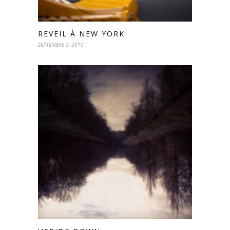
REVEIL À NEW YORK
SEPTEMBRE 3, 2010