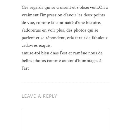
Ces regards qui se croisent et s’observent.On a
vraiment l’impression d’avoir les deux points
de vue, comme la continuité d’une histoire.
j’adorerais en voir plus, des photos qui se
parlent et se répondent, cela ferait de fabuleux
cadavres exquis.
amuse-toi bien dnas l’est et ramène nous de
belles photos comme autant d’hommages à
l’art
LEAVE A REPLY