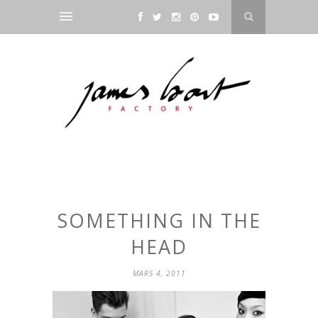
SOMETHING IN THE
HEAD
MARS 4, 2011