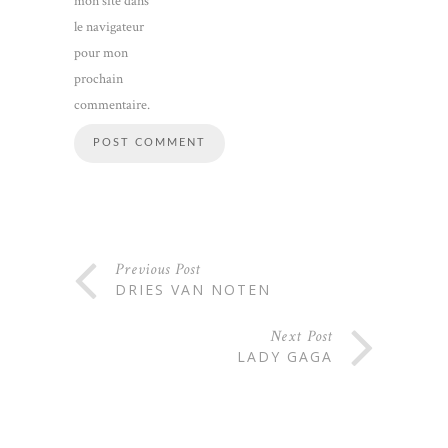
mon site dans
le navigateur
pour mon
prochain
commentaire.
Previous Post
DRIES VAN NOTEN
Next Post
LADY GAGA