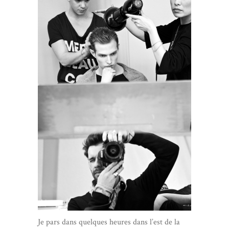
Je pars dans quelques heures dans l’est de la