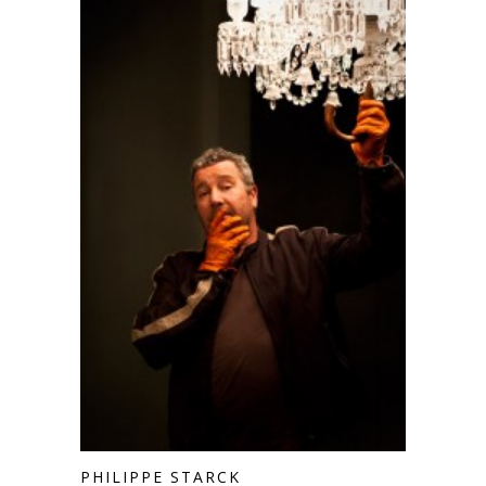
PHILIPPE STARCK