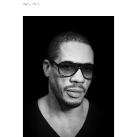
MAI 2, 2011