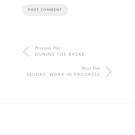
Previous Post
DURING THE BREAK
Next Post
ADIDAS, WORK IN PROGRESS