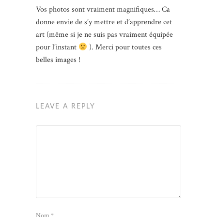
Vos photos sont vraiment magnifiques… Ca
donne envie de s’y mettre et d’apprendre cet
art (même si je ne suis pas vraiment équipée
pour l’instant
). Merci pour toutes ces
belles images !
LEAVE A REPLY
Nom
*