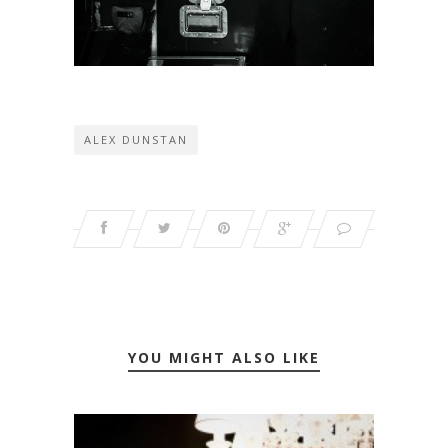
ALEX DUNSTAN
YOU MIGHT ALSO LIKE