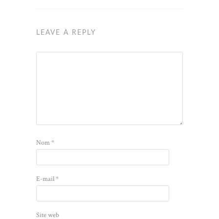
LEAVE A REPLY
Nom
*
E-mail
*
Site web