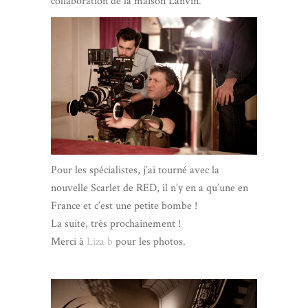
collaboration de la maison Lanvin.
Pour les spécialistes, j’ai tourné avec la
nouvelle Scarlet de RED, il n’y en a qu’une en
France et c’est une petite bombe !
La suite, très prochainement !
Merci à
Liza b
pour les photos.