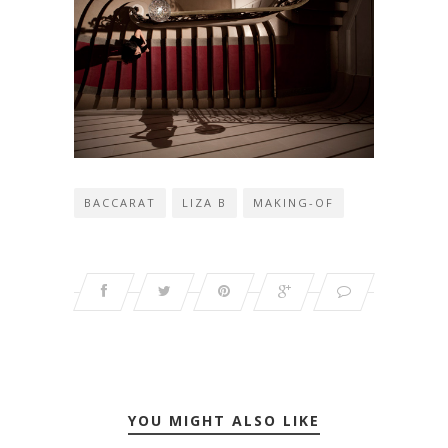
BACCARAT
LIZA B
MAKING-OF
YOU MIGHT ALSO LIKE