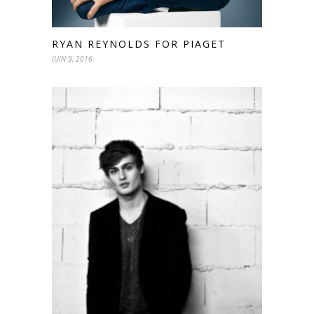
RYAN REYNOLDS FOR PIAGET
JUIN 9, 2016