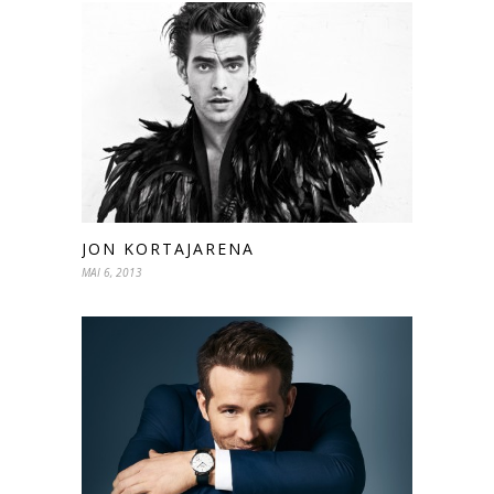
JON KORTAJARENA
MAI 6, 2013