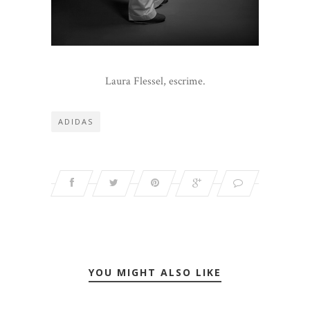
Laura Flessel, escrime.
ADIDAS
YOU MIGHT ALSO LIKE