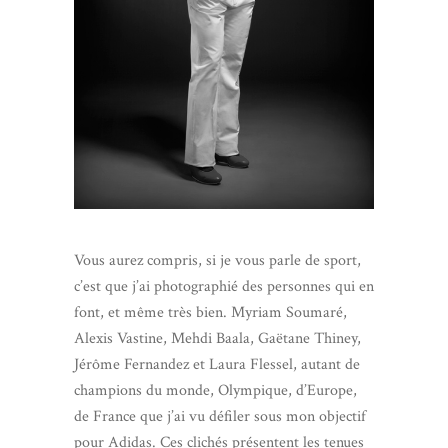
Vous aurez compris, si je vous parle de sport,
c’est que j’ai photographié des personnes qui en
font, et même très bien. Myriam Soumaré,
Alexis Vastine, Mehdi Baala, Gaëtane Thiney,
Jérôme Fernandez et Laura Flessel, autant de
champions du monde, Olympique, d’Europe,
de France que j’ai vu défiler sous mon objectif
pour Adidas. Ces clichés présentent les tenues