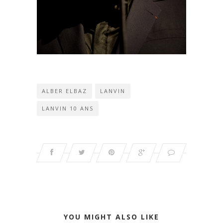
ALBER ELBAZ
LANVIN
LANVIN 10 ANS
YOU MIGHT ALSO LIKE