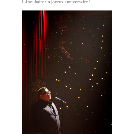
lui souhaite un joyeux anniversaire !