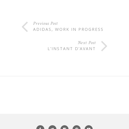
Previous Post
ADIDAS, WORK IN PROGRESS
Next Post
L’INSTANT D’AVANT