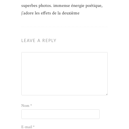
superbes photos. immense énergie poétique,
j’adore les effets de la deuxième
LEAVE A REPLY
Nom
*
E-mail
*