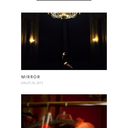
MIRROR
JUILLET 26, 2015