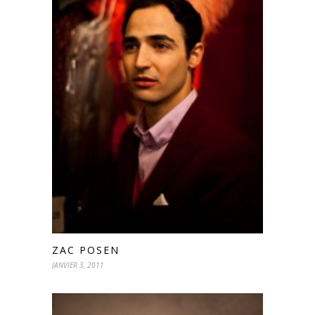
ZAC POSEN
JANVIER 3, 2011