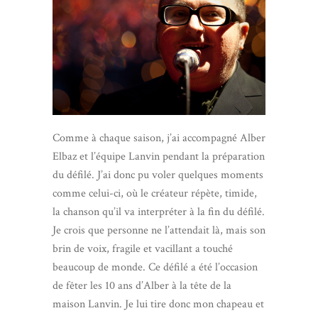
Comme à chaque saison, j’ai accompagné Alber
Elbaz et l’équipe Lanvin pendant la préparation
du défilé. J’ai donc pu voler quelques moments
comme celui-ci, où le créateur répète, timide,
la chanson qu’il va interpréter à la fin du défilé.
Je crois que personne ne l’attendait là, mais son
brin de voix, fragile et vacillant a touché
beaucoup de monde. Ce défilé a été l’occasion
de fêter les 10 ans d’Alber à la tête de la
maison Lanvin. Je lui tire donc mon chapeau et