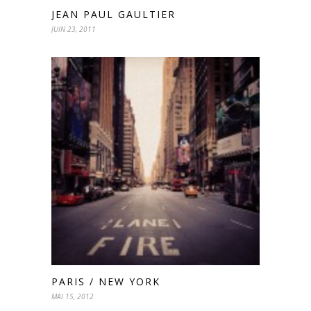
JEAN PAUL GAULTIER
JUIN 23, 2011
PARIS / NEW YORK
MAI 15, 2012