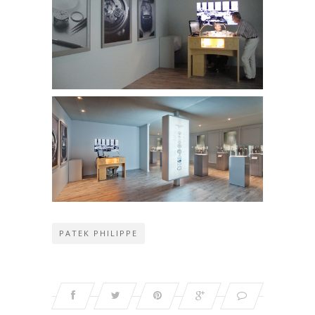
PATEK PHILIPPE