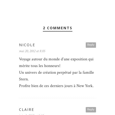
2 COMMENTS
NICOLE
Reply
mai 20, 2012 at 8:05
Voyage autour du monde d’une exposition qui
mérite tous les honneurs!
Un univers de création perpétué par la famille
Stern.
Profite bien de ces derniers jours à New York.
CLAIRE
Reply