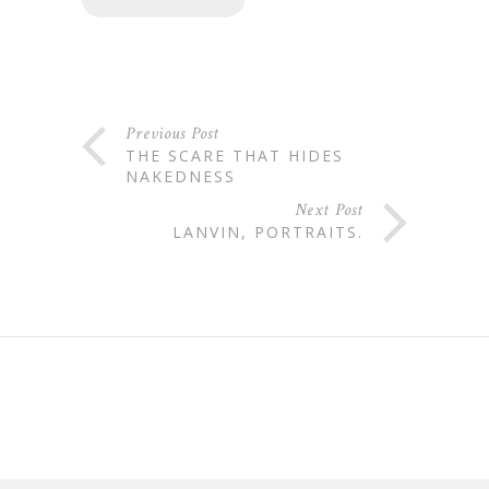
Previous Post
THE SCARE THAT HIDES
NAKEDNESS
Next Post
LANVIN, PORTRAITS.