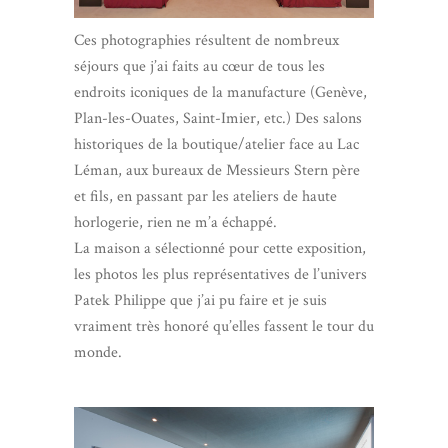
Ces photographies résultent de nombreux
séjours que j’ai faits au cœur de tous les
endroits iconiques de la manufacture (Genève,
Plan-les-Ouates, Saint-Imier, etc.) Des salons
historiques de la boutique/atelier face au Lac
Léman, aux bureaux de Messieurs Stern père
et fils, en passant par les ateliers de haute
horlogerie, rien ne m’a échappé.
La maison a sélectionné pour cette exposition,
les photos les plus représentatives de l’univers
Patek Philippe que j’ai pu faire et je suis
vraiment très honoré qu’elles fassent le tour du
monde.