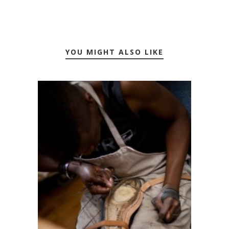
YOU MIGHT ALSO LIKE