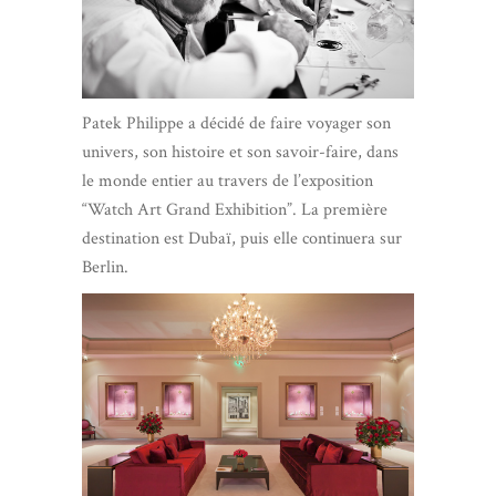
Patek Philippe a décidé de faire voyager son
univers, son histoire et son savoir-faire, dans
le monde entier au travers de l’exposition
“Watch Art Grand Exhibition”. La première
destination est Dubaï, puis elle continuera sur
Berlin.