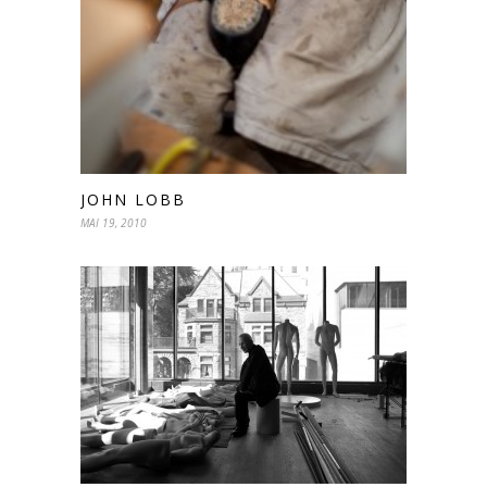
JOHN LOBB
MAI 19, 2010