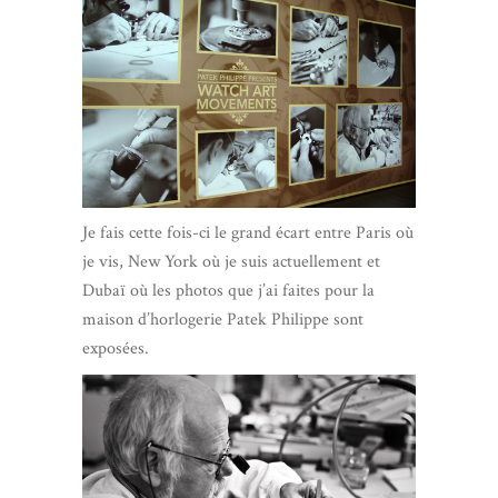
Je fais cette fois-ci le grand écart entre Paris où
je vis, New York où je suis actuellement et
Dubaï où les photos que j’ai faites pour la
maison d’horlogerie Patek Philippe sont
exposées.