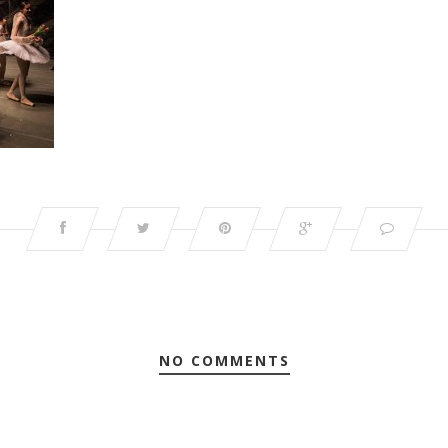
NO COMMENTS