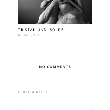
TRISTAN UND ISOLDE
OCTOBRE 16, 2014
NO COMMENTS
LEAVE A REPLY