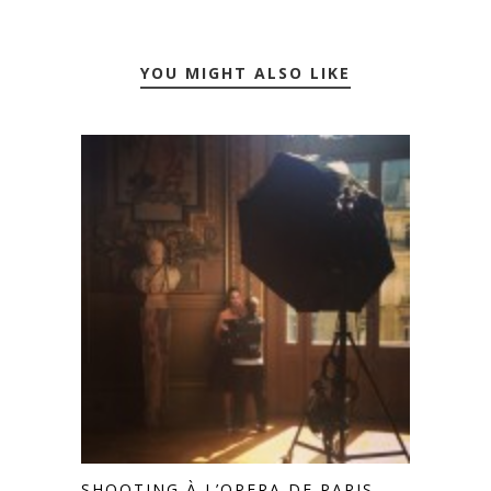
YOU MIGHT ALSO LIKE
SHOOTING À L’OPERA DE PARIS