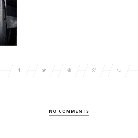
NO COMMENTS