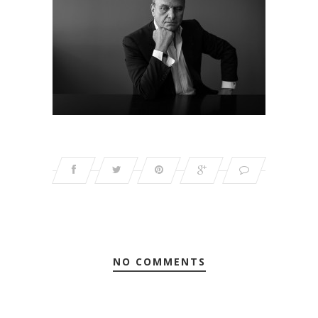
NO COMMENTS