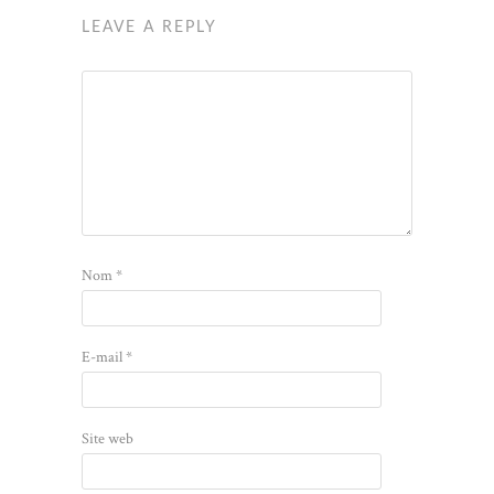
LEAVE A REPLY
Nom
*
E-mail
*
Site web